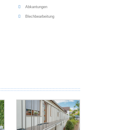
Abkantungen
Blechbearbeitung