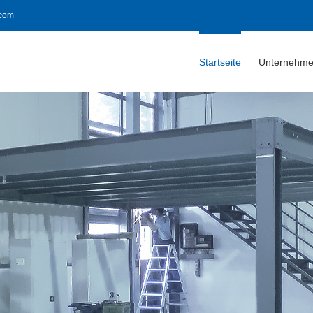
com
Startseite
Unternehm