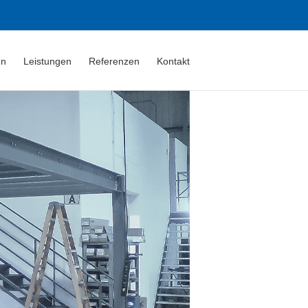
en
Leistungen
Referenzen
Kontakt