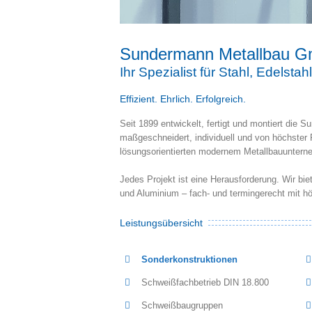
Sundermann Metallbau 
Ihr Spezialist für Stahl, Edelsta
Effizient. Ehrlich. Erfolgreich.
Seit 1899 entwickelt, fertigt und montiert d
maßgeschneidert, individuell und von höchster
lösungsorientierten modernem Metallbauunterne
Jedes Projekt ist eine Herausforderung. Wir bi
und Aluminium – fach- und termingerecht mit hö
Leistungsübersicht
Sonderkonstruktionen
Schweißfachbetrieb DIN 18.800
Schweißbaugruppen