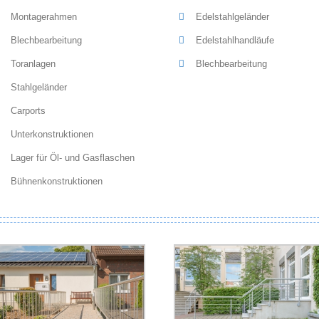
Montagerahmen
Edelstahlgeländer
Blechbearbeitung
Edelstahlhandläufe
Toranlagen
Blechbearbeitung
Stahlgeländer
Carports
Unterkonstruktionen
Lager für Öl- und Gasflaschen
Bühnenkonstruktionen