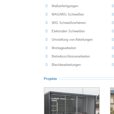
Maßanfertigungen
MAG/MIG Schweißen
WIG Schweißverfahren
Elektroden Schweißen
Umstellung von Abteilungen
Montagearbeiten
Betriebsschlosserarbeiten
Blechbearbeitungen
Projekte